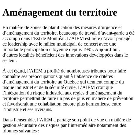
Aménagement du territoire
En matière de zones de planification des mesures d’urgence et
d’aménagement du territoire, beaucoup de travail d’avant-garde a été
accompli dans l’Est de Montréal. L’AIEM est fière d’avoir partagé
ce leadership avec le milieu municipal, de concert avec une
importante participation citoyenne depuis 1995. Aujourd’hui,
d’autres localités bénéficient des innovations développées dans le
secteur.
À cet égard, l’AIEM a profité de nombreuses tribunes pour faire
connaître ses préoccupations quant à l’absence de critères
d’aménagement du territoire au Québec qui tiennent compte du
risque industriel et de la sécurité civile. L’AIEM croit que
l’intégration du risque industriel aux règles d’aménagement du
territoire permettrait de faire un pas de plus en matière de prévention
et favoriserait une cohabitation encore plus harmonieuse entre
l’industrie et ses riverains.
Dans l’ensemble, l’AIEM a partagé son point de vue en matière de
gestion sécuritaire des risques par l’intermédiaire notamment des
tribunes suivantes :