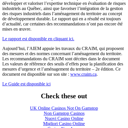
développer et valoriser l’expertise technique en évaluation de risques
industriels au Québec, ainsi que favoriser l’intégration de la gestion
des risques industriels dans l’aménagement du territoire au concept
de développement durable. Le rapport qui en a résulté est toujours
d’actualité, car certaines des recommandations n’ont pas encore été
mises en œuvre.
Le rapport est disponible en cliquant ici.
Aujourd’hui, l’AIEM appuie les travaux du CRAIM, qui proposent
des mesures et des normes concernant l’aménagement du territoire.
Les recommandations du CRAIM sont décrites dans le document
Les valeurs de référence des seuils d’effets pour la planification des
mesures d’urgence et l’aménagement du territoire – 2e édition. Ce
document est disponible sur son site :
www.craim.ca
.
Le Guide est disponible ici
Check these out
UK Online Casinos Not On Gamstop
Non Gamstop Casinos
Nuovi Casino Online
Migliori Casino Online