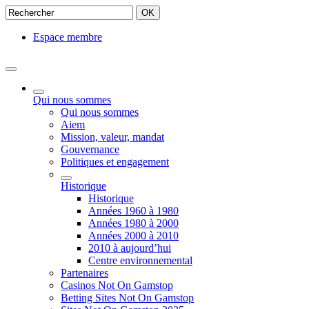
OK
Espace membre
Qui nous sommes
Qui nous sommes
Aiem
Mission, valeur, mandat
Gouvernance
Politiques et engagement
Historique
Historique
Années 1960 à 1980
Années 1980 à 2000
Années 2000 à 2010
2010 à aujourd’hui
Centre environnemental
Partenaires
Casinos Not On Gamstop
Betting Sites Not On Gamstop