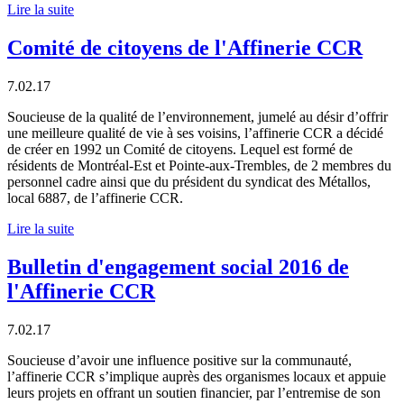
Lire la suite
Comité de citoyens de l'Affinerie CCR
7.02.17
Soucieuse de la qualité de l’environnement, jumelé au désir d’offrir
une meilleure qualité de vie à ses voisins, l’affinerie CCR a décidé
de créer en 1992 un Comité de citoyens. Lequel est formé de
résidents de Montréal-Est et Pointe-aux-Trembles, de 2 membres du
personnel cadre ainsi que du président du syndicat des Métallos,
local 6887, de l’affinerie CCR.
Lire la suite
Bulletin d'engagement social 2016 de
l'Affinerie CCR
7.02.17
Soucieuse d’avoir une influence positive sur la communauté,
l’affinerie CCR s’implique auprès des organismes locaux et appuie
leurs projets en offrant un soutien financier, par l’entremise de son