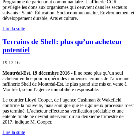
Programme de partenariat communautaire. L’affinerie CCR
privilégie les dons aux organismes qui oeuvrent dans les secteurs
suivants : Santé, Éducation, Sociocommunautaire, Environnement et
développement durable, Arts et culture.
Lire la suite
Terrains de Shell: plus qu’un acheteur
potentiel
19.12.16
Montréal-Est, 19 décembre 2016
- Il ne reste plus qu’un seul
acheteur en lice pour acquérir des immenses terrains de l’ancienne
raffinerie Shell de Montréal-Est, le plus grand site mis en vente à
Montréal, selon l’agence immobilière responsable.
Le courtier Lloyd Cooper, de l’agence Cushman & Wakefield,
confirme la nouvelle, mais souligne que le rigoureux processus n’est
pas terminé. L’acheteur effectue sa vérification préalable et une
entente finale ne devrait intervenir qu’au deuxième trimestre de
2017, indique M. Cooper.
Lire la suite