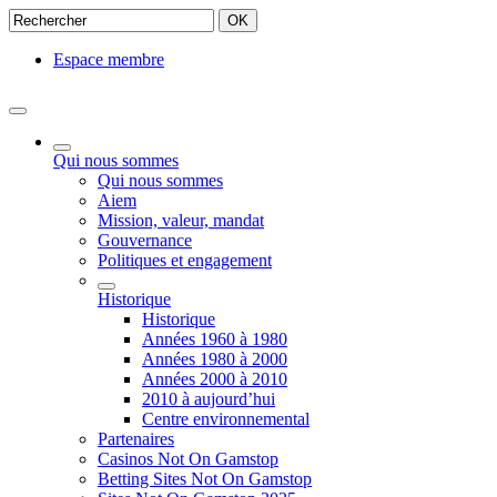
OK
Espace membre
Qui nous sommes
Qui nous sommes
Aiem
Mission, valeur, mandat
Gouvernance
Politiques et engagement
Historique
Historique
Années 1960 à 1980
Années 1980 à 2000
Années 2000 à 2010
2010 à aujourd’hui
Centre environnemental
Partenaires
Casinos Not On Gamstop
Betting Sites Not On Gamstop