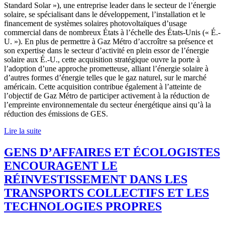
Standard Solar »), une entreprise leader dans le secteur de l’énergie
solaire, se spécialisant dans le développement, l’installation et le
financement de systèmes solaires photovoltaïques d’usage
commercial dans de nombreux États à l’échelle des États-Unis (« É.-
U. »). En plus de permettre à Gaz Métro d’accroître sa présence et
son expertise dans le secteur d’activité en plein essor de l’énergie
solaire aux É.-U., cette acquisition stratégique ouvre la porte à
l’adoption d’une approche prometteuse, alliant l’énergie solaire à
d’autres formes d’énergie telles que le gaz naturel, sur le marché
américain. Cette acquisition contribue également à l’atteinte de
l’objectif de Gaz Métro de participer activement à la réduction de
l’empreinte environnementale du secteur énergétique ainsi qu’à la
réduction des émissions de GES.
Lire la suite
GENS D’AFFAIRES ET ÉCOLOGISTES
ENCOURAGENT LE
RÉINVESTISSEMENT DANS LES
TRANSPORTS COLLECTIFS ET LES
TECHNOLOGIES PROPRES