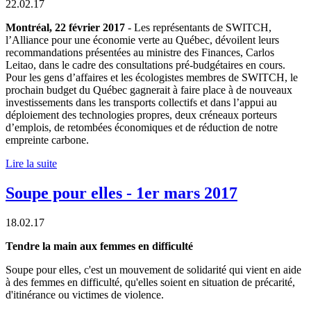
22.02.17
Montréal, 22 février 2017
- Les représentants de SWITCH,
l’Alliance pour une économie verte au Québec, dévoilent leurs
recommandations présentées au ministre des Finances, Carlos
Leitao, dans le cadre des consultations pré-budgétaires en cours.
Pour les gens d’affaires et les écologistes membres de SWITCH, le
prochain budget du Québec gagnerait à faire place à de nouveaux
investissements dans les transports collectifs et dans l’appui au
déploiement des technologies propres, deux créneaux porteurs
d’emplois, de retombées économiques et de réduction de notre
empreinte carbone.
Lire la suite
Soupe pour elles - 1er mars 2017
18.02.17
Tendre la main aux femmes en difficulté
Soupe pour elles, c'est un mouvement de solidarité qui vient en aide
à des femmes en difficulté, qu'elles soient en situation de précarité,
d'itinérance ou victimes de violence.