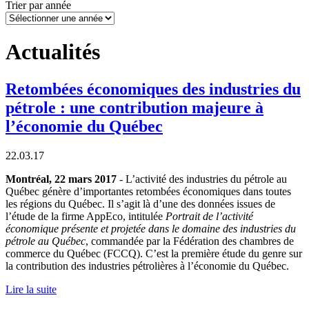
Trier par année
Actualités
Retombées économiques des industries du
pétrole : une contribution majeure à
l’économie du Québec
22.03.17
Montréal, 22 mars 2017
- L’activité des industries du pétrole au
Québec génère d’importantes retombées économiques dans toutes
les régions du Québec. Il s’agit là d’une des données issues de
l’étude de la firme AppEco, intitulée
Portrait de l’activité
économique présente et projetée dans le domaine des industries du
pétrole au Québec
, commandée par la Fédération des chambres de
commerce du Québec (FCCQ). C’est la première étude du genre sur
la contribution des industries pétrolières à l’économie du Québec.
Lire la suite