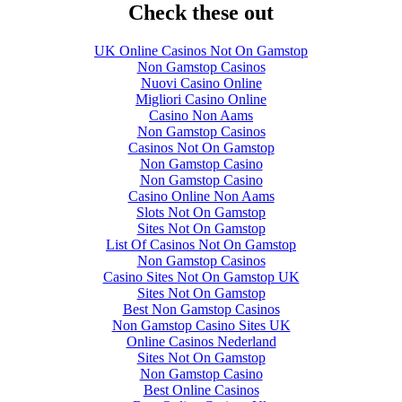
Check these out
UK Online Casinos Not On Gamstop
Non Gamstop Casinos
Nuovi Casino Online
Migliori Casino Online
Casino Non Aams
Non Gamstop Casinos
Casinos Not On Gamstop
Non Gamstop Casino
Non Gamstop Casino
Casino Online Non Aams
Slots Not On Gamstop
Sites Not On Gamstop
List Of Casinos Not On Gamstop
Non Gamstop Casinos
Casino Sites Not On Gamstop UK
Sites Not On Gamstop
Best Non Gamstop Casinos
Non Gamstop Casino Sites UK
Online Casinos Nederland
Sites Not On Gamstop
Non Gamstop Casino
Best Online Casinos