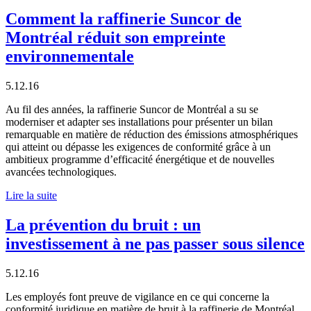
Comment la raffinerie Suncor de
Montréal réduit son empreinte
environnementale
5.12.16
Au fil des années, la raffinerie Suncor de Montréal a su se
moderniser et adapter ses installations pour présenter un bilan
remarquable en matière de réduction des émissions atmosphériques
qui atteint ou dépasse les exigences de conformité grâce à un
ambitieux programme d’efficacité énergétique et de nouvelles
avancées technologiques.
Lire la suite
La prévention du bruit : un
investissement à ne pas passer sous silence
5.12.16
Les employés font preuve de vigilance en ce qui concerne la
conformité juridique en matière de bruit à la raffinerie de Montréal,