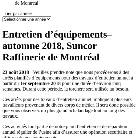
de Montréal
Trier par année
Entretien d’équipements–
automne 2018, Suncor
Raffinerie de Montréal
23 août 2018
- Veuillez prendre note que nous procéderons à des
arrêts planifiés d’équipements pour des travaux d’entretien annuel à
partir du
1er septembre 2018
pour une durée d’environ cinq
semaines. Durant cette période, la torchère sera utilisée au besoin.
Ces arrêts pour des travaux d’entretien annuel impliquent plusieurs
travailleurs provenant de divers corps de métier. Il sera donc possible
que vous observiez un plus grand achalandage tout au long des
travaux.
Ces activités font partie de notre plan d’entretien et de réparation
annuel régulier de l’usine afin d’assurer une opération sécuritaire et
efficace de nos équipements.