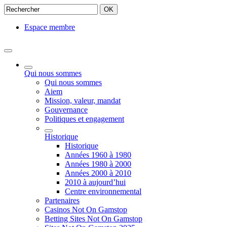
OK
Espace membre
Qui nous sommes
Qui nous sommes
Aiem
Mission, valeur, mandat
Gouvernance
Politiques et engagement
Historique
Historique
Années 1960 à 1980
Années 1980 à 2000
Années 2000 à 2010
2010 à aujourd’hui
Centre environnemental
Partenaires
Casinos Not On Gamstop
Betting Sites Not On Gamstop