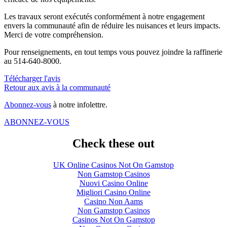
Les travaux seront exécutés conformément à notre engagement
envers la communauté afin de réduire les nuisances et leurs impacts.
Merci de votre compréhension.
Pour renseignements, en tout temps vous pouvez joindre la raffinerie
au 514-640-8000.
Télécharger l'avis
Retour aux avis à la communauté
Abonnez-vous
à notre infolettre.
ABONNEZ-VOUS
Check these out
UK Online Casinos Not On Gamstop
Non Gamstop Casinos
Nuovi Casino Online
Migliori Casino Online
Casino Non Aams
Non Gamstop Casinos
Casinos Not On Gamstop